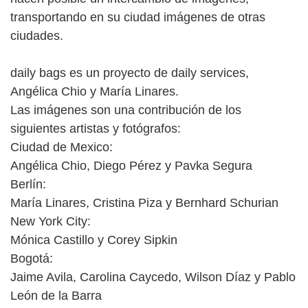
transportando en su ciudad imágenes de otras
ciudades.
daily bags es un proyecto de daily services,
Angélica Chio y María Linares.
Las imágenes son una contribución de los
siguientes artistas y fotógrafos:
Ciudad de Mexico:
Angélica Chio, Diego Pérez y Pavka Segura
Berlín:
María Linares, Cristina Piza y Bernhard Schurian
New York City:
Mónica Castillo y Corey Sipkin
Bogotá:
Jaime Avila, Carolina Caycedo, Wilson Díaz y Pablo
León de la Barra