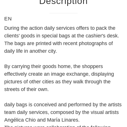
Description
EN
During the action daily services offers to pack the
clients' goods in special bags at the cashier's desk.
The bags are printed with recent photographs of
daily life in another city.
By carrying their goods home, the shoppers
effectively create an image exchange, displaying
pictures of other cities as they walk through the
streets of their own.
daily bags is conceived and performed by the artists
team daily services, composed by the visual artists
Angélica Chio and María Linares.