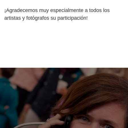
¡Agradecemos muy especialmente a todos los
artistas y fotógrafos su participación!