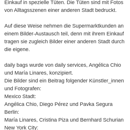
Einkauf in spezielle Tüten. Die Tüten sind mit Fotos
von Alltagsszenen einer anderen Stadt bedruckt.
Auf diese Weise nehmen die Supermarktkunden an
einem Bilder-Austausch teil, denn mit ihrem Einkauf
tragen sie zugleich Bilder einer anderen Stadt durch
die eigene.
daily bags wurde von daily services, Angélica Chio
und María Linares, konzipiert.
Die Bilder sind ein Beitrag folgender Künstler_innen
und Fotografen:
Mexico Stadt:
Angélica Chio, Diego Pérez und Pavka Segura
Berlin:
María Linares, Cristina Piza und Bernhard Schurian
New York City: