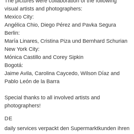
The pictures were collaboration of the following
visual artists and photographers:
Mexico City:
Angélica Chio, Diego Pérez and Pavka Segura
Berlin:
María Linares, Cristina Piza und Bernhard Schurian
New York City:
Mónica Castillo and Corey Sipkin
Bogotá:
Jaime Avila, Carolina Caycedo, Wilson Díaz and
Pablo León de la Barra
Special thanks to all involved artists and
photographers!
DE
daily services verpackt den Supermarktkunden ihren