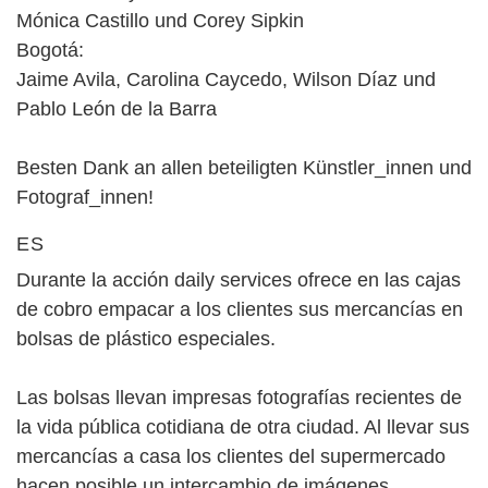
Mónica Castillo und Corey Sipkin
Bogotá:
Jaime Avila, Carolina Caycedo, Wilson Díaz und
Pablo León de la Barra
Besten Dank an allen beteiligten Künstler_innen und
Fotograf_innen!
ES
Durante la acción daily services ofrece en las cajas
de cobro empacar a los clientes sus mercancías en
bolsas de plástico especiales.
Las bolsas llevan impresas fotografías recientes de
la vida pública cotidiana de otra ciudad. Al llevar sus
mercancías a casa los clientes del supermercado
hacen posible un intercambio de imágenes,