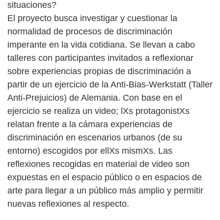
situaciones?
El proyecto busca investigar y cuestionar la
normalidad de procesos de discriminación
imperante en la vida cotidiana. Se llevan a cabo
talleres con participantes invitados a reflexionar
sobre experiencias propias de discriminación a
partir de un ejercicio de la Anti-Bias-Werkstatt (Taller
Anti-Prejuicios) de Alemania. Con base en el
ejercicio se realiza un video; lXs protagonistXs
relatan frente a la cámara experiencias de
discriminación en escenarios urbanos (de su
entorno) escogidos por ellXs mismXs. Las
reflexiones recogidas en material de video son
expuestas en el espacio público o en espacios de
arte para llegar a un público más amplio y permitir
nuevas reflexiones al respecto.