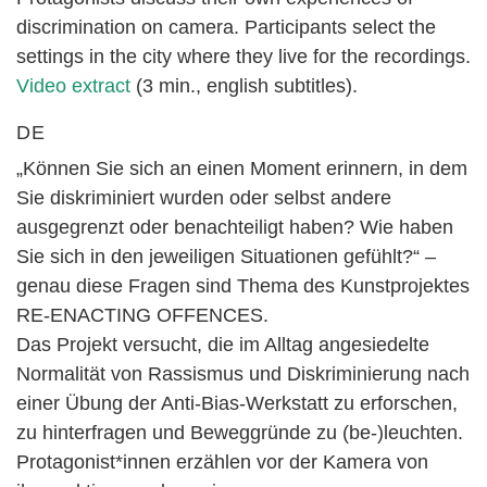
discrimination on camera. Participants select the
settings in the city where they live for the recordings.
Video extract
(3 min., english subtitles).
DE
„Können Sie sich an einen Moment erinnern, in dem
Sie diskriminiert wurden oder selbst andere
ausgegrenzt oder benachteiligt haben? Wie haben
Sie sich in den jeweiligen Situationen gefühlt?“ –
genau diese Fragen sind Thema des Kunstprojektes
RE-ENACTING OFFENCES.
Das Projekt versucht, die im Alltag angesiedelte
Normalität von Rassismus und Diskriminierung nach
einer Übung der Anti-Bias-Werkstatt zu erforschen,
zu hinterfragen und Beweggründe zu (be-)leuchten.
Protagonist*innen erzählen vor der Kamera von