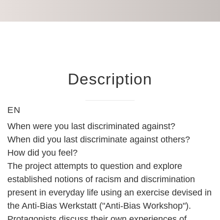
Description
EN
When were you last discriminated against?
When did you last discriminate against others?
How did you feel?
The project attempts to question and explore
established notions of racism and discrimination
present in everyday life using an exercise devised in
the Anti-Bias Werkstatt ("Anti-Bias Workshop").
Protagonists discuss their own experiences of