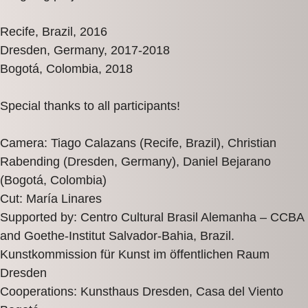
Recife, Brazil, 2016
Dresden, Germany, 2017-2018
Bogotá, Colombia, 2018
Special thanks to all participants!
Camera: Tiago Calazans (Recife, Brazil), Christian
Rabending (Dresden, Germany), Daniel Bejarano
(Bogotá, Colombia)
Cut: María Linares
Supported by: Centro Cultural Brasil Alemanha – CCBA
and Goethe-Institut Salvador-Bahia, Brazil.
Kunstkommission für Kunst im öffentlichen Raum
Dresden
Cooperations: Kunsthaus Dresden, Casa del Viento