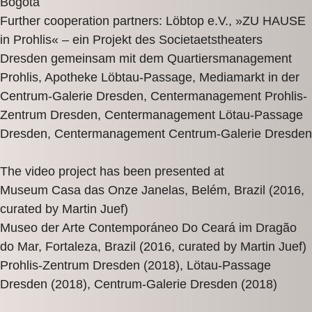
Bogotá
Further cooperation partners: Löbtop e.V., »ZU HAUSE
in Prohlis« – ein Projekt des Societaetstheaters
Dresden gemeinsam mit dem Quartiersmanagement
Prohlis, Apotheke Löbtau-Passage, Mediamarkt in der
Centrum-Galerie Dresden, Centermanagement Prohlis-
Zentrum Dresden, Centermanagement Lötau-Passage
Dresden, Centermanagement Centrum-Galerie Dresden
The video project has been presented at
Museum Casa das Onze Janelas, Belém, Brazil (2016,
curated by Martin Juef)
Museo der Arte Contemporáneo Do Ceará im Dragão
do Mar, Fortaleza, Brazil (2016, curated by Martin Juef)
Prohlis-Zentrum Dresden (2018), Lötau-Passage
Dresden (2018), Centrum-Galerie Dresden (2018)