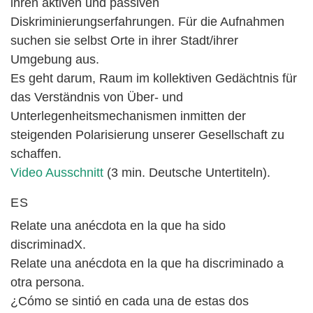
ihren aktiven und passiven
Diskriminierungserfahrungen. Für die Aufnahmen
suchen sie selbst Orte in ihrer Stadt/ihrer
Umgebung aus.
Es geht darum, Raum im kollektiven Gedächtnis für
das Verständnis von Über- und
Unterlegenheitsmechanismen inmitten der
steigenden Polarisierung unserer Gesellschaft zu
schaffen.
Video Ausschnitt
(3 min. Deutsche Untertiteln).
ES
Relate una anécdota en la que ha sido
discriminadX.
Relate una anécdota en la que ha discriminado a
otra persona.
¿Cómo se sintió en cada una de estas dos