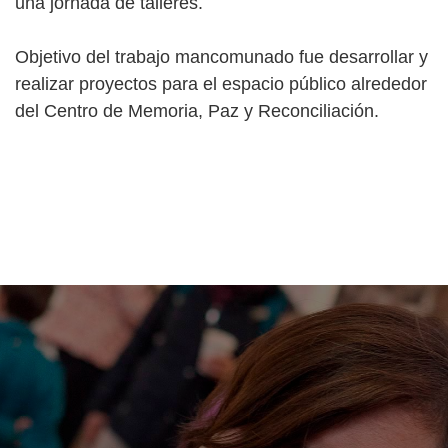
una jornada de talleres.
Objetivo del trabajo mancomunado fue desarrollar y
realizar proyectos para el espacio público alrededor
del Centro de Memoria, Paz y Reconciliación.