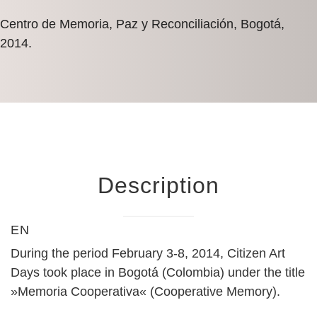
Centro de Memoria, Paz y Reconciliación, Bogotá,
2014.
Description
EN
During the period February 3-8, 2014, Citizen Art
Days took place in Bogotá́ (Colombia) under the title
»Memoria Cooperativa« (Cooperative Memory).