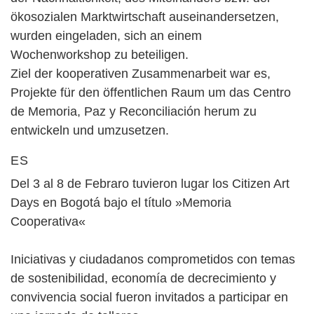
ökosozialen Marktwirtschaft auseinandersetzen,
wurden eingeladen, sich an einem
Wochenworkshop zu beteiligen.
Ziel der kooperativen Zusammenarbeit war es,
Projekte für den öffentlichen Raum um das Centro
de Memoria, Paz y Reconciliación herum zu
entwickeln und umzusetzen.
ES
Del 3 al 8 de Febraro tuvieron lugar los Citizen Art
Days en Bogotá bajo el título »Memoria
Cooperativa«
Iniciativas y ciudadanos comprometidos con temas
de sostenibilidad, economía de decrecimiento y
convivencia social fueron invitados a participar en